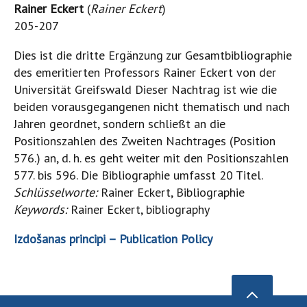
Rainer Eckert
(
Rainer Eckert
)
205-207
Dies ist die dritte Ergänzung zur Gesamtbibliographie
des emeritierten Professors Rainer Eckert von der
Universität Greifswald Dieser Nachtrag ist wie die
beiden vorausgegangenen nicht thematisch und nach
Jahren geordnet, sondern schließt an die
Positionszahlen des Zweiten Nachtrages (Position
576.) an, d. h. es geht weiter mit den Positionszahlen
577. bis 596. Die Bibliographie umfasst 20 Titel.
Schlüsselworte:
Rainer Eckert, Bibliographie
Keywords:
Rainer Eckert, bibliography
Izdošanas principi –
Publication Policy