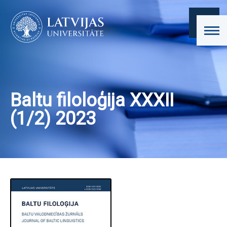
Baltu filoloģija XXXII
(1/2) 2023