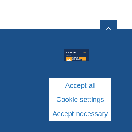
Accept all
Cookie settings
Accept necessary