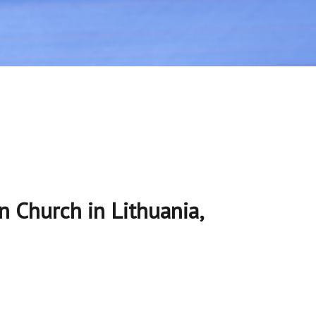
n Church in Lithuania,