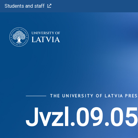
Students and staff
THE UNIVERSITY OF LATVIA PRE
Jvzl.09.05