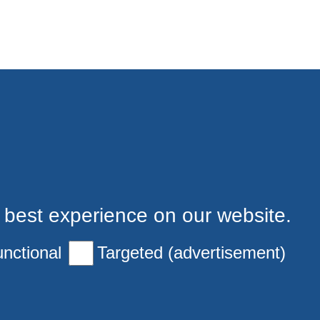
 best experience on our website.
nctional
Targeted (advertisement)